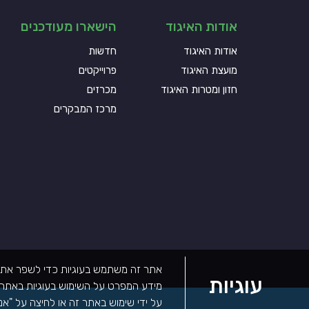
אודות האיגוד
הישארו מעודכנים
אודות האיגוד
חדשות
מועצת האיגוד
פרוייקטים
חזון ומטרות האיגוד
מכרזים
מרכז המבקרים
אתר זה משתמש בעוגיות כדי לשפר את הפ
עוגיות
מידע המפרט על השימוש בעוגיות באתר ז
על ידי שימוש באתר זה או לחיצה על "אנ