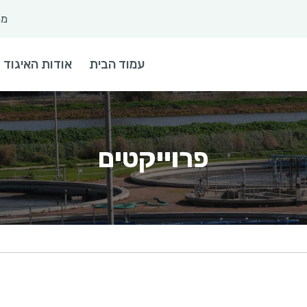
מר
 חיפוש
עמוד הבית
אודות האיגוד
פרוייקטים