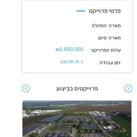
פרטי פרוייקט
תאריך התחלה
תאריך סיום
₪2,000,000
עלות הפרוייקט
כ-6 חודשים
זמן עבודה
פרוייקטים בביצוע