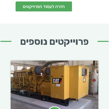
חזרה לעמוד הפרוייקטים
פרוייקטים נוספים