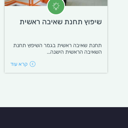
שיפוץ תחנת שאיבה ראשית
תחנת שאיבה ראשית בגמר השיפוץ תחנת
השאיבה הראשית הישנה...
קרא עוד