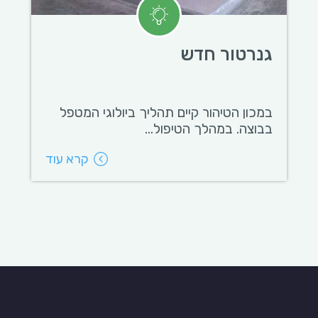
גנרטור חדש
במכון הטיהור קיים תהליך ביולוגי המטפל
בבוצה. במהלך הטיפול...
קרא עוד