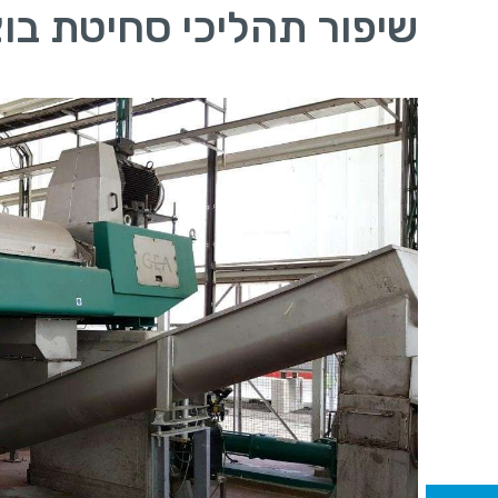
שיפור תהליכי סחיטת בו