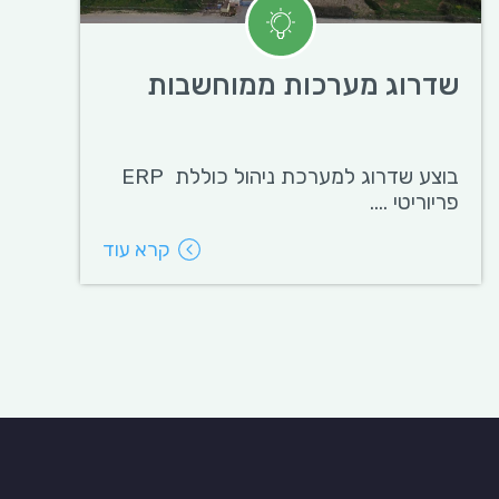
שדרוג מערכות ממוחשבות
בוצע שדרוג למערכת ניהול כוללת ERP
פריוריטי ....
קרא עוד