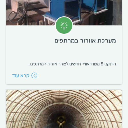
מערכת אוורור במרתפים
הותקנו 5 מפוחי אוויר חדשים לצורך אוורור המרתפים...
קרא עוד