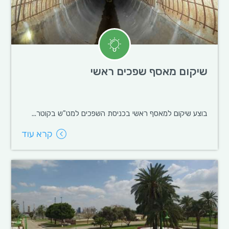
שיקום מאסף שפכים ראשי
בוצע שיקום למאסף ראשי בכניסת השפכים למט"ש בקוטר...
קרא עוד