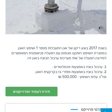
בשנת 2017 בוצע ריקון של אגן התעכלות מספר 1 ושיפוץ האגן.
במסגרת השיפוץ הותקנו מגופים עם הפעלה פניאומטית המאפשרים
לסירוגין הפעלה של שתי מערכות ערבול הבוצה באגן זה:
ערבול בוצה באמצעות אינפלטורים .
ערבול בוצה באמצעות מפזרי גז בקרקעית האגן.
סה"כ עלות השיפוץ : 500,000 ₪
חזרה לעמוד הפרוייקטים
פרטי פרוייקט