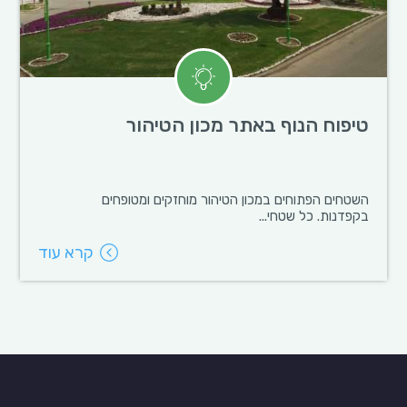
טיפוח הנוף באתר מכון הטיהור
השטחים הפתוחים במכון הטיהור מוחזקים ומטופחים
בקפדנות. כל שטחי...
קרא עוד