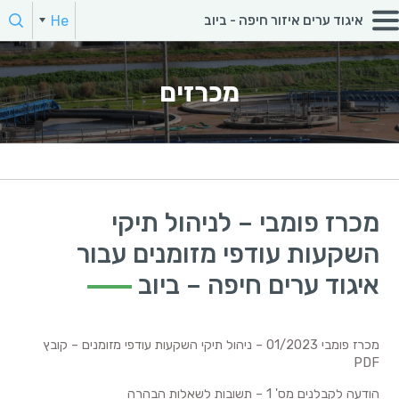
חפש:
He
איגוד ערים איזור חיפה - ביוב
הקלד מילת חיפוש
מכרזים
מכרז פומבי – לניהול תיקי
השקעות עודפי מזומנים עבור
איגוד ערים חיפה – ביוב
מכרז פומבי 01/2023 – ניהול תיקי השקעות עודפי מזומנים – קובץ
PDF
הודעה לקבלנים מס' 1 – תשובות לשאלות הבהרה