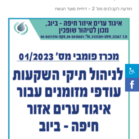
הודעה לקבלנים מס' 2 – דחיית מועד הגשה