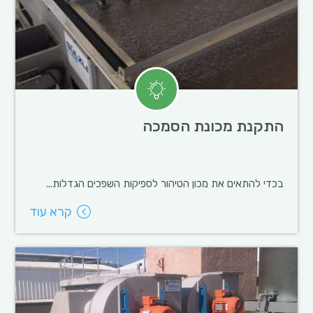
התקנת מכונת הסמכה
בכדי להתאים את מכון הטיהור לספיקות השפכים הגדלות...
קרא עוד