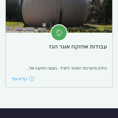
עבודות אחזקה אוגר הגז
כחלק מהערכות האיגוד לחורף , בוצעה התקנה של...
קרא עוד