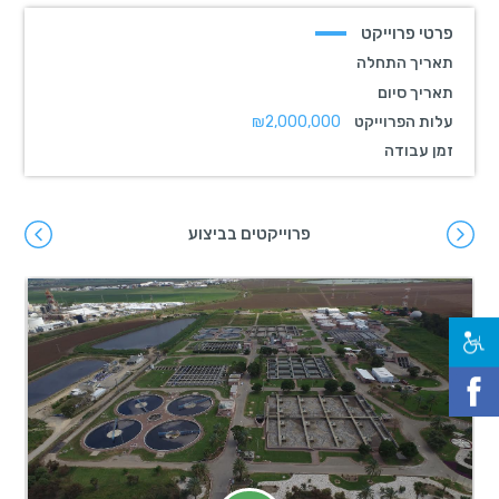
פרטי פרוייקט
תאריך התחלה
תאריך סיום
עלות הפרוייקט
₪2,000,000
זמן עבודה
פרוייקטים בביצוע