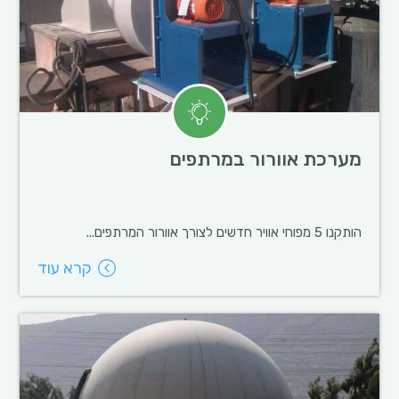
מערכת אוורור במרתפים
הותקנו 5 מפוחי אוויר חדשים לצורך אוורור המרתפים...
קרא עוד