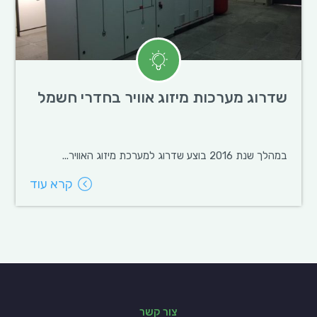
שדרוג מערכות מיזוג אוויר בחדרי חשמל
במהלך שנת 2016 בוצע שדרוג למערכת מיזוג האוויר...
קרא עוד
צור קשר