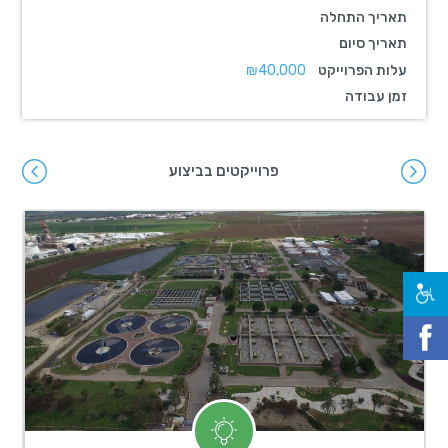
תאריך התחלה
תאריך סיום
עלות הפרוייקט
₪40,000
זמן עבודה
פרוייקטים בביצוע