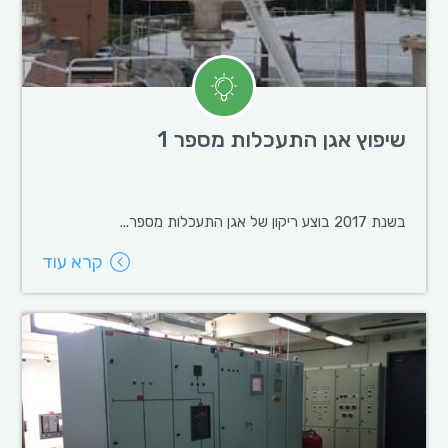
שיפוץ אגן התעכלות מספר 1
בשנת 2017 בוצע ריקון של אגן התעכלות מספר...
קרא עוד