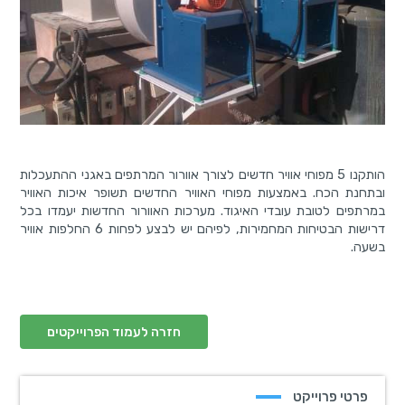
הותקנו 5 מפוחי אוויר חדשים לצורך אוורור המרתפים באגני ההתעכלות
ובתחנת הכח. באמצעות מפוחי האוויר החדשים תשופר איכות האוויר
במרתפים לטובת עובדי האיגוד. מערכות האוורור החדשות יעמדו בכל
דרישות הבטיחות המחמירות, לפיהם יש לבצע לפחות 6 החלפות אוויר
בשעה.
חזרה לעמוד הפרוייקטים
פרטי פרוייקט