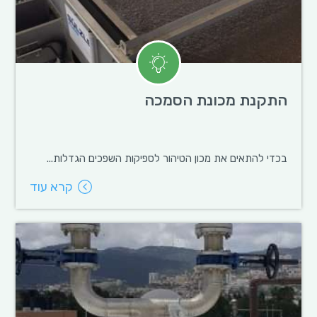
התקנת מכונת הסמכה
בכדי להתאים את מכון הטיהור לספיקות השפכים הגדלות...
קרא עוד