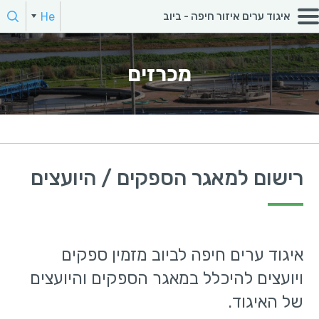
חפש:
He
איגוד ערים איזור חיפה - ביוב
הקלד מילת חיפוש
מכרזים
רישום למאגר הספקים / היועצים
איגוד ערים חיפה לביוב מזמין ספקים
ויועצים להיכלל במאגר הספקים והיועצים
של האיגוד.