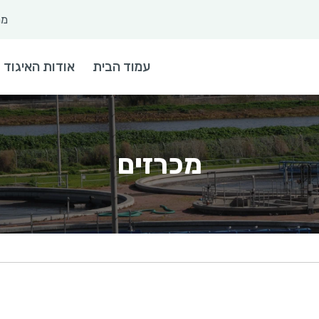
מר
 חיפוש
עמוד הבית
אודות האיגוד
מכרזים