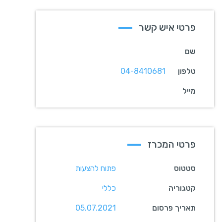
פרטי איש קשר
שם
טלפון
04-8410681
מייל
פרטי המכרז
סטטוס
פתוח להצעות
קטגוריה
כללי
תאריך פרסום
05.07.2021