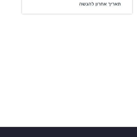
תאריך אחרון להגשה