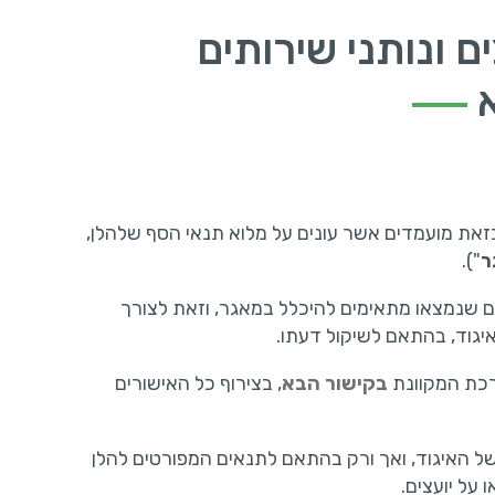
ם ונותני שירותים
א
בזאת מועמדים אשר עונים על מלוא תנאי הסף שלהלן,
ר
").
ם שנמצאו מתאימים להיכלל במאגר, וזאת לצורך
גוד, בהתאם לשיקול דעתו.
כת המקוונת
בקישור הבא
, בצירוף כל האישורים
ל האיגוד, ואך ורק בהתאם לתנאים המפורטים להלן
 על יועצים.