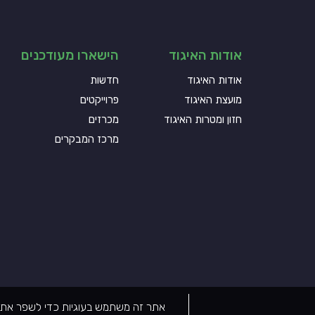
אודות האיגוד
הישארו מעודכנים
אודות האיגוד
חדשות
מועצת האיגוד
פרוייקטים
חזון ומטרות האיגוד
מכרזים
מרכז המבקרים
אתר זה משתמש בעוגיות כדי לשפר את הפ