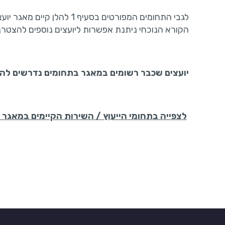
לגבי התחומים המפורטים בסעיף
הקורא הנוכחי ניתנת אפשרות ליועצים נוספים להצטרף 
יועצים שכבר רשומים במאגר בתחומים נדרשים לה
לצפייה בתחומי הייעוץ / השירות הקיימים במאגר 