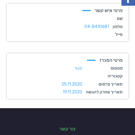
פרטי איש קשר
שם
טלפון
04-8410681
מייל
פרטי המכרז
סטטוס
סגור
קטגוריה
תאריך פרסום
05.11.2020
תאריך אחרון להגשה
19.11.2020
צור קשר