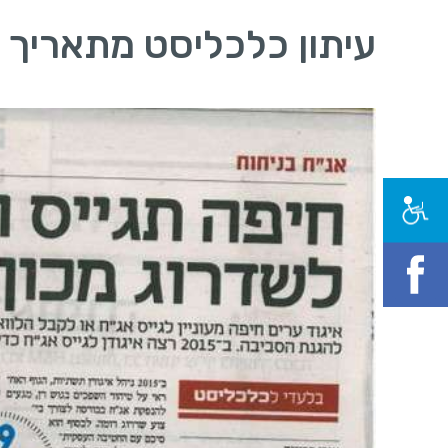
עיתון כלכליסט מתאריך 9.4.2018