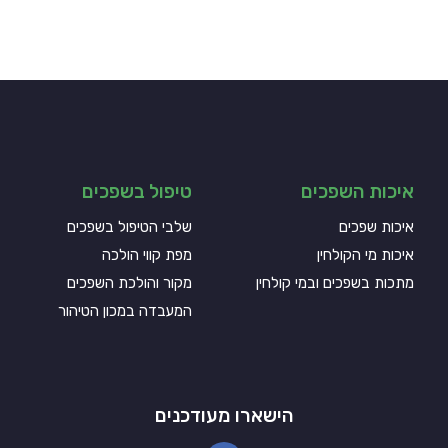
איכות השפכים
טיפול בשפכים
איכות שפכים
שלבי הטיפול בשפכים
איכות מי הקולחין
מפת קווי הולכה
מתכות בשפכים ובמי קולחין
מקור והולכת השפכים
המעבדה במכון הטיהור
הישארו מעודכנים