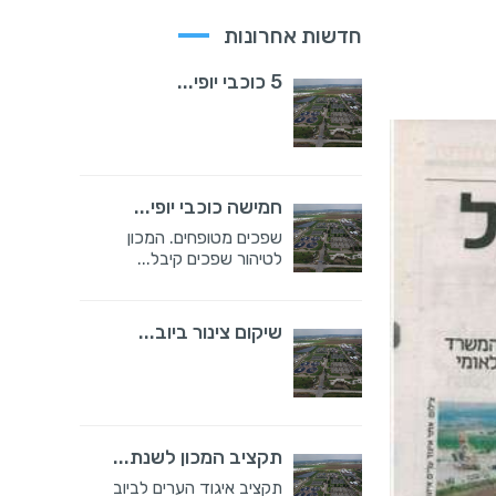
חדשות אחרונות
5 כוכבי יופי...
חמישה כוכבי יופי...
שפכים מטופחים. המכון
לטיהור שפכים קיבל...
שיקום צינור ביוב...
תקציב המכון לשנת...
תקציב איגוד הערים לביוב