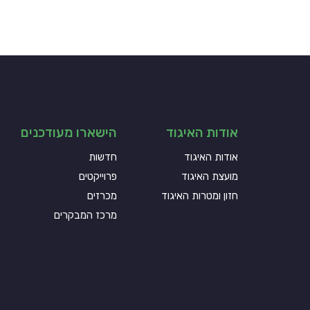
אודות האיגוד
הישארו מעודכנים
אודות האיגוד
חדשות
מועצת האיגוד
פרוייקטים
חזון ומטרות האיגוד
מכרזים
מרכז המבקרים