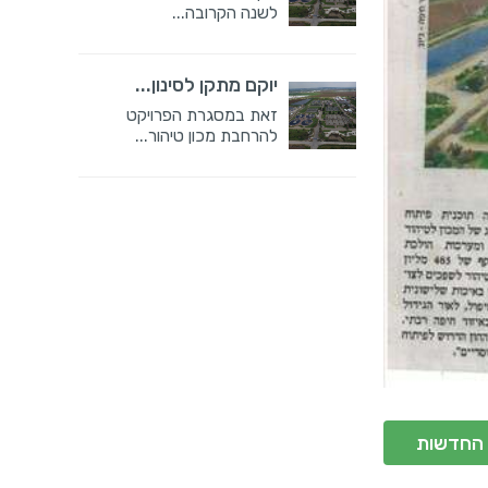
לשנה הקרובה...
יוקם מתקן לסינון...
זאת במסגרת הפרויקט
להרחבת מכון טיהור...
 החדשות