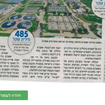
חזרה לעמוד