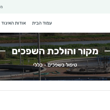
מר
 חיפוש
עמוד הבית
אודות האיגוד
מקור והולכת השפכים
טיפול בשפכים - כללי