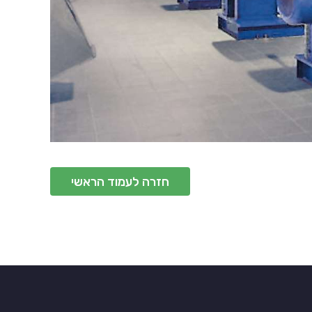
חזרה לעמוד הראשי