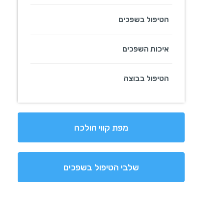
הטיפול בשפכים
איכות השפכים
הטיפול בבוצה
מפת קווי הולכה
שלבי הטיפול בשפכים