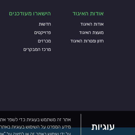
אודות האיגוד
הישארו מעודכנים
אודות האיגוד
חדשות
מועצת האיגוד
פרוייקטים
חזון ומטרות האיגוד
מכרזים
מרכז המבקרים
אתר זה משתמש בעוגיות כדי לשפר את הפ
עוגיות
מידע המפרט על השימוש בעוגיות באתר ז
על ידי שימוש באתר זה או לחיצה על "אנ