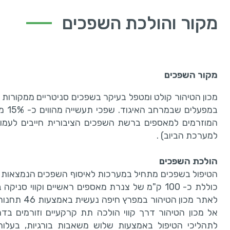
מקור והולכת השפכים
מקור השפכים
מכון הטיהור קולט ומטפל בעיקר בשפכים סניטריים ממקורות 
במפע
המוזרמים למאספים ברשת השפכים הציבורית חייבים לעמוד 
למערכת הביוב) .
הולכת השפכים
הטיפול בשפכים מתחיל במערכות לאיסוף השפכים הנמצאות ב
לאתר מכון ה
אל מכון הטיהור דרך קווי הולכה תת קרקעיים וזורמים בד