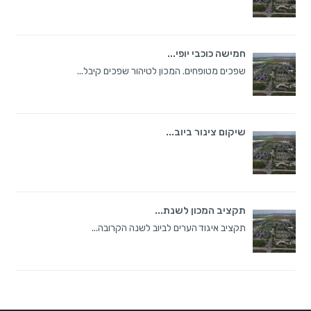
חמישה כוכבי יופי...
שפכים מטופחים. המכון לטיהור שפכים קיבל...
שיקום צינור ביוב...
תקציב המכון לשנת...
תקציב איגוד הערים לביוב לשנה הקרובה...