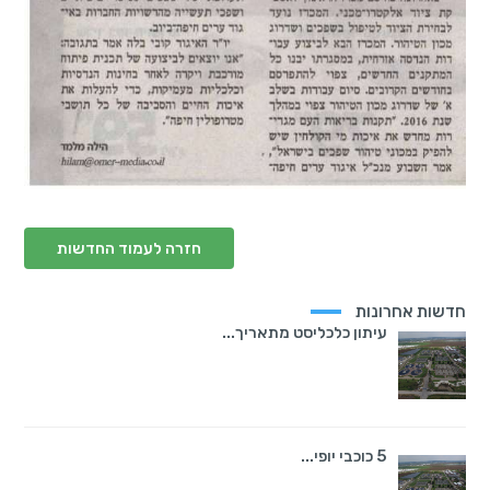
חזרה לעמוד החדשות
חדשות אחרונות
עיתון כלכליסט מתאריך...
5 כוכבי יופי...