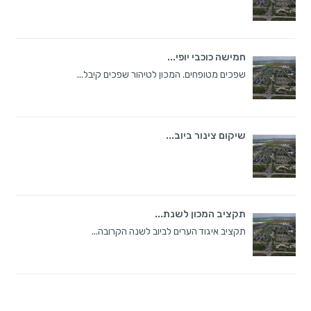
חמישה כוכבי יופי...
שפכים מטופחים. המכון לטיהור שפכים קיבל...
שיקום צינור ביוב...
תקציב המכון לשנת...
תקציב איגוד הערים לביוב לשנה הקרובה...