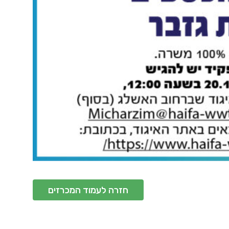
חזרה לעמוד המכרזים