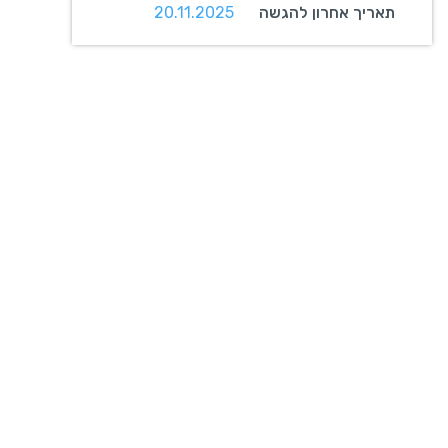
תאריך אחרון להגשה
20.11.2025