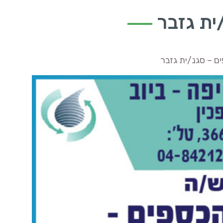
ית גזבר