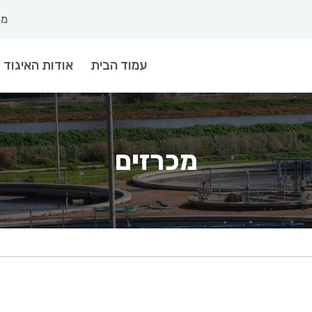
מר
 חיפוש
עמוד הבית
אודות האיגוד
מכרזים