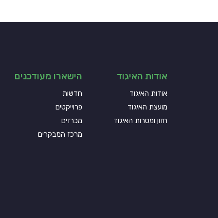
אודות האיגוד
הישארו מעודכנים
אודות האיגוד
חדשות
מועצת האיגוד
פרוייקטים
חזון ומטרות האיגוד
מכרזים
מרכז המבקרים