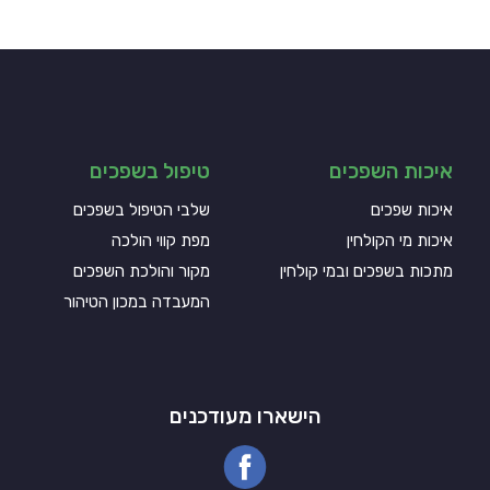
איכות השפכים
טיפול בשפכים
איכות שפכים
שלבי הטיפול בשפכים
איכות מי הקולחין
מפת קווי הולכה
מתכות בשפכים ובמי קולחין
מקור והולכת השפכים
המעבדה במכון הטיהור
הישארו מעודכנים