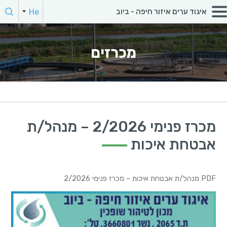
חפש:
He
איגוד ערים איזור חיפה - ביוב
הקלד מילת חיפוש
מכרזים
מכרז פנימי 2/2026 – מנהל/ת
אבטחת איכות
PDF מנהל/ת אבטחת איכות – מכרז פנימי 2/2026