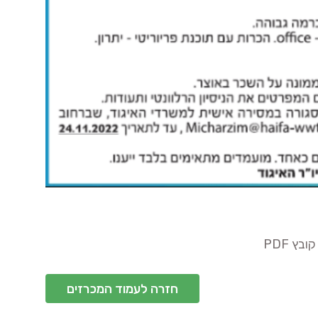
ץ PDF
חזרה לעמוד המכרזים