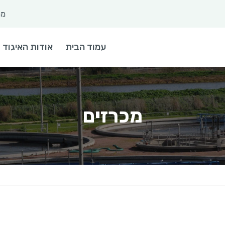
מר
 חיפוש
עמוד הבית
אודות האיגוד
מכרזים