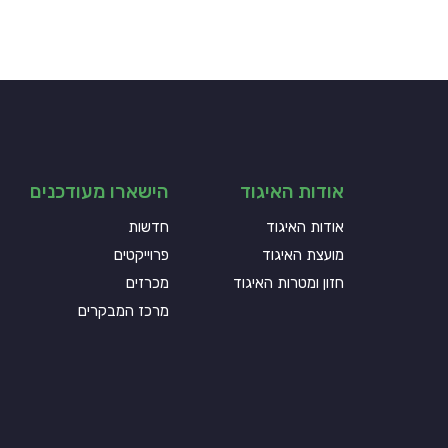
אודות האיגוד
הישארו מעודכנים
אודות האיגוד
חדשות
מועצת האיגוד
פרוייקטים
חזון ומטרות האיגוד
מכרזים
מרכז המבקרים