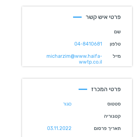
פרטי איש קשר
שם
טלפון
04-8410681
מייל
micharzim@www.haifa-
wwtp.co.il
פרטי המכרז
סטטוס
סגור
קטגוריה
תאריך פרסום
03.11.2022