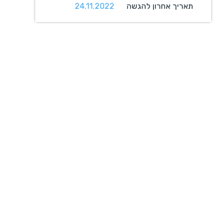
תאריך אחרון להגשה
24.11.2022