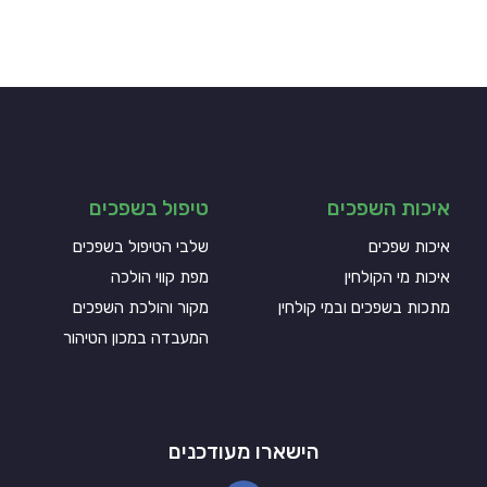
איכות השפכים
טיפול בשפכים
איכות שפכים
שלבי הטיפול בשפכים
איכות מי הקולחין
מפת קווי הולכה
מתכות בשפכים ובמי קולחין
מקור והולכת השפכים
המעבדה במכון הטיהור
הישארו מעודכנים