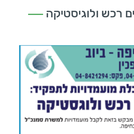
ם רכש ולוגיסטיקה